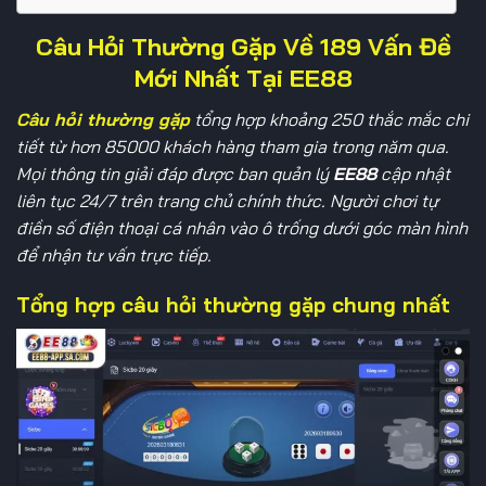
Câu Hỏi Thường Gặp Về 189 Vấn Đề
Mới Nhất Tại EE88
Câu hỏi thường gặp
tổng hợp khoảng 250 thắc mắc chi
tiết từ hơn 85000 khách hàng tham gia trong năm qua.
Mọi thông tin giải đáp được ban quản lý
EE88
cập nhật
liên tục 24/7 trên trang chủ chính thức. Người chơi tự
điền số điện thoại cá nhân vào ô trống dưới góc màn hình
để nhận tư vấn trực tiếp.
Tổng hợp câu hỏi thường gặp chung nhất