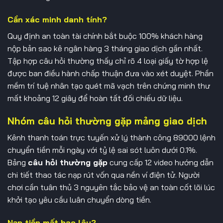
Cần xác minh danh tính?
Quy định an toàn tài chính bắt buộc 100% khách hàng
nộp bản sao kê ngân hàng 3 tháng giao dịch gần nhất.
Tập hợp câu hỏi thường thấy chỉ rõ 4 loại giấy tờ hợp lệ
được ban điều hành chấp thuận đưa vào xét duyệt. Phần
mềm trí tuệ nhân tạo quét mã vạch trên chứng minh thư
mất khoảng 12 giây để hoàn tất đối chiếu dữ liệu.
Nhóm câu hỏi thường gặp mảng giao dịch
Kênh thanh toán trực tuyến xử lý thành công 89000 lệnh
chuyển tiền mỗi ngày với tỷ lệ sai sót luôn dưới 0.1%.
Bảng
câu hỏi thường gặp
cung cấp 12 video hướng dẫn
chi tiết thao tác nạp rút vốn qua nền ví điện tử. Người
chơi cần tuân thủ 3 nguyên tắc bảo vệ an toàn cốt lõi lúc
khởi tạo yêu cầu luân chuyển dòng tiền.
Nạp tiền mất bao lâu?