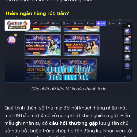
Thêm ngân hàng rút tiền?
Cập nhật dữ liệu tài khoản thanh toán
Quá trình thêm số thẻ mới đòi hỏi khách hàng nhập một
mã PIN bảo mật 4 số vô cùng khắt khe nghiêm ngặt. Biểu
mẫu ghi nhận sự cố
câu hỏi thường gặp
lưu ý tên chủ
sở hữu bắt buộc trùng khớp họ tên đăng ký. Nhân viên tài