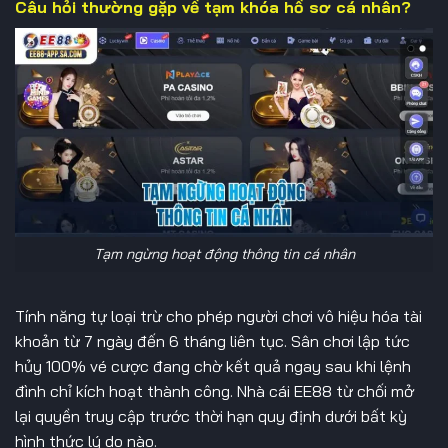
Câu hỏi thường gặp về tạm khóa hồ sơ cá nhân?
Tạm ngừng hoạt động thông tin cá nhân
Tính năng tự loại trừ cho phép người chơi vô hiệu hóa tài
khoản từ 7 ngày đến 6 tháng liên tục. Sân chơi lập tức
hủy 100% vé cược đang chờ kết quả ngay sau khi lệnh
đình chỉ kích hoạt thành công. Nhà cái EE88 từ chối mở
lại quyền truy cập trước thời hạn quy định dưới bất kỳ
hình thức lý do nào.