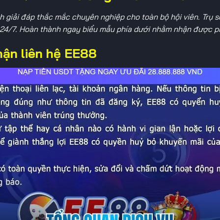
h giải đáp thắc mắc chuyên nghiệp cho toàn bộ hội viên. Trụ 
 24/7. Hoàn thành ngay biểu mẫu phía dưới nhằm nhận được phả
hận liên hệ EE88