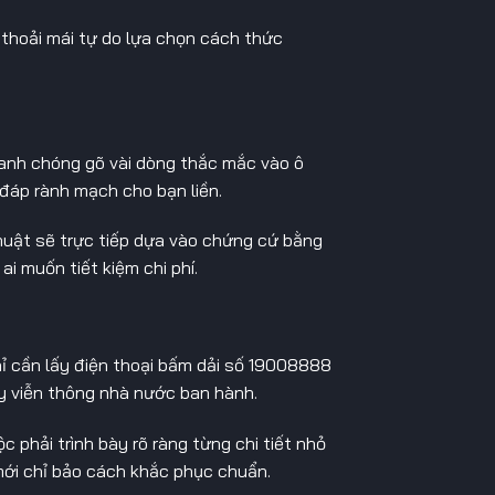
thoải mái tự do lựa chọn cách thức
nhanh chóng gõ vài dòng thắc mắc vào ô
 đáp rành mạch cho bạn liền.
thuật sẽ trực tiếp dựa vào chứng cứ bằng
i muốn tiết kiệm chi phí.
ỉ cần lấy điện thoại bấm dải số 19008888
ty viễn thông nhà nước ban hành.
c phải trình bày rõ ràng từng chi tiết nhỏ
mới chỉ bảo cách khắc phục chuẩn.