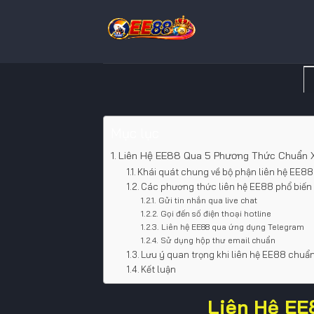
Bỏ
qua
nội
dung
Mục lục
Liên Hệ EE88 Qua 5 Phương Thức Chuẩn 
Khái quát chung về bộ phận liên hệ EE88
Các phương thức liên hệ EE88 phổ biến
Gửi tin nhắn qua live chat
Gọi đến số điện thoại hotline
Liên hệ EE88 qua ứng dụng Telegram
Sử dụng hộp thư email chuẩn
Lưu ý quan trọng khi liên hệ EE88 chuẩ
Kết luận
Liên Hệ EE