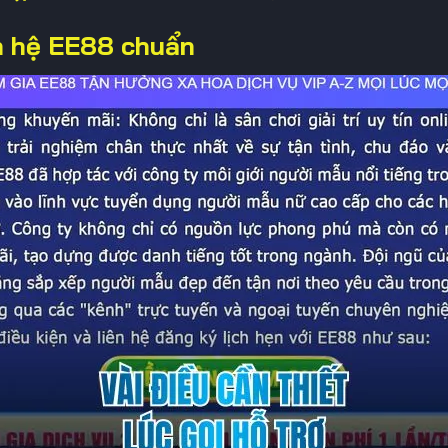
ên hệ EE88 chuẩn