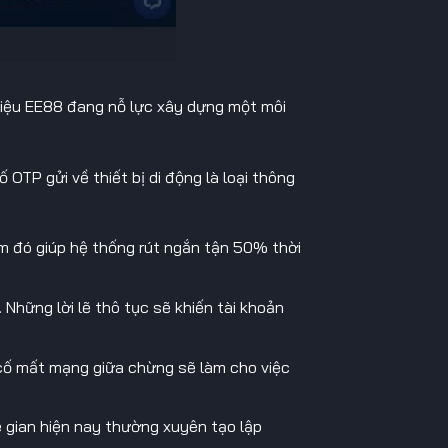
hiệu EE88 đang nỗ lực xây dựng một môi
OTP gửi về thiết bị di động là loại thông
àm đó giúp hệ thống rút ngắn tận 50% thời
 Những lời lẽ thô tục sẽ khiến tài khoản
ự cố mất mạng giữa chừng sẽ làm cho việc
 gian hiện nay thường xuyên tạo lập