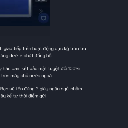
 giao tiếp trên hoạt động cực kỳ trơn tru
gàng dưới 5 phút đồng hồ.
 tự hào cam kết bảo mật tuyệt đối 100%
n trên máy chủ nước ngoài.
 Bạn sẽ tốn đúng 3 giây ngắn ngủi nhằm
ây kể từ thời điểm gửi.