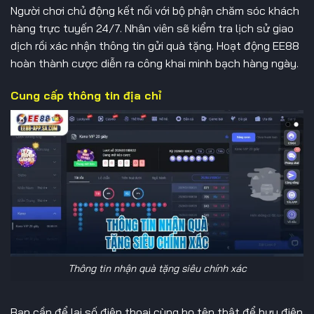
Người chơi chủ động kết nối với bộ phận chăm sóc khách
hàng trực tuyến 24/7. Nhân viên sẽ kiểm tra lịch sử giao
dịch rồi xác nhận thông tin gửi quà tặng. Hoạt động EE88
hoàn thành cược diễn ra công khai minh bạch hàng ngày.
Cung cấp thông tin địa chỉ
Thông tin nhận quà tặng siêu chính xác
Bạn cần để lại số điện thoại cùng họ tên thật để bưu điện