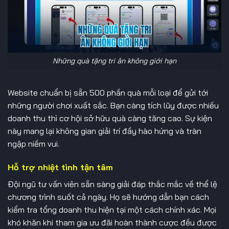
Những quà tặng tri ân không giới hạn
Website chuẩn bị sẵn 500 phần quà mỗi loại để gửi tới
những người chơi xuất sắc. Bạn càng tích lũy được nhiều
doanh thu thì cơ hội sở hữu quà càng tăng cao. Sự kiện
này mang lại không gian giải trí đầy hào hứng và tràn
ngập niềm vui.
Hỗ trợ nhiệt tình tận tâm
Đội ngũ tư vấn viên sẵn sàng giải đáp thắc mắc về thể lệ
chương trình suốt cả ngày. Họ sẽ hướng dẫn bạn cách
kiểm tra tổng doanh thu hiện tại một cách chính xác. Mọi
khó khăn khi tham gia ưu đãi hoàn thành cược đều được