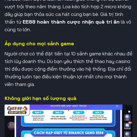
vượt trội theo năm tháng. Loa kéo tích hợp 2 micro không
dây giúp bạn thỏa sức ca hát cùng bạn bè. Giá trị tinh
thần từ
EE88 hoàn thành cược nhận quà tri ân
là vô
cùng to lớn.
Áp dụng cho mọi sảnh game
Người chơi có thể đặt tiền tại 10 sảnh game khác nhau để
tích lũy doanh thu. Dù bạn yêu thích thể thao hay casino
thì đều được cộng điểm thưởng vào hệ thống. Địa chỉ đổi
thưởng luôn tạo điều kiện thuận lợi nhất cho mọi thành
viên tham gia.
Không giới hạn số lượng quà